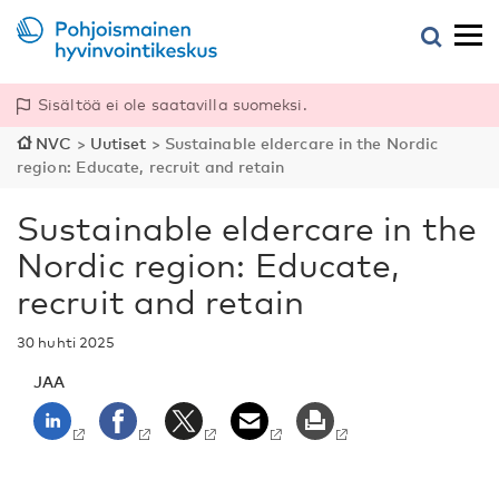
Sisältöä ei ole saatavilla suomeksi.
NVC
>
Uutiset
>
Sustainable eldercare in the Nordic
region: Educate, recruit and retain
Sustainable eldercare in the
Nordic region: Educate,
recruit and retain
30 huhti 2025
JAA