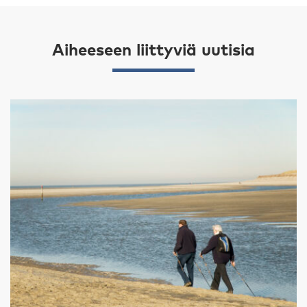
Aiheeseen liittyviä uutisia