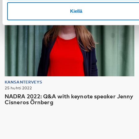
Kiellä
KANSANTERVEYS
25 huhti 2022
NADRA 2022: Q&A with keynote speaker Jenny
Cisneros Örnberg