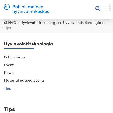
NVC
>
Hyvinvointiteknologia
>
Hyvinvointiteknologia
>
Tips
Hyvinvointiteknologia
Publications
Event
News
Material passed events
Tips
Tips