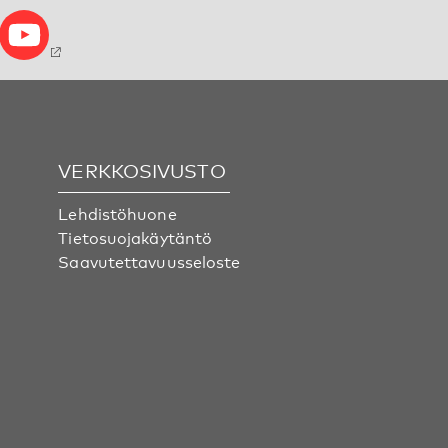
VERKKOSIVUSTO
Lehdistöhuone
Tietosuojakäytäntö
Saavutettavuusseloste