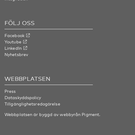
FÖLJ OSS
Facebook
Youtube
LinkedIn
Nyhetsbrev
WEBBPLATSEN
Press
Dataskyddspolicy
Tillgänglighetsredogörelse
Webbplatsen är byggd av webbyrån
Pigment
.