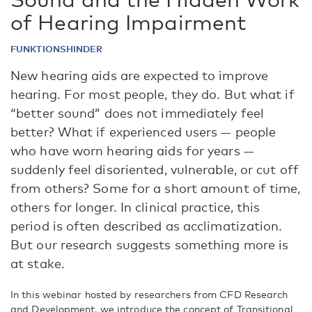
of Hearing Impairment
FUNKTIONSHINDER
New hearing aids are expected to improve
hearing. For most people, they do. But what if
“better sound” does not immediately feel
better? What if experienced users — people
who have worn hearing aids for years —
suddenly feel disoriented, vulnerable, or cut off
from others? Some for a short amount of time,
others for longer. In clinical practice, this
period is often described as acclimatization.
But our research suggests something more is
at stake.
In this webinar hosted by researchers from CFD Research
and Development, we introduce the concept of Transitional