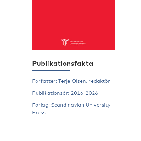
Publikationsfakta
Forfatter: Terje Olsen, redaktör
Publikationsår: 2016-2026
Forlag: Scandinavian University
Press