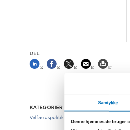
DEL
Samtykke
KATEGORIER
Velfærdspolitik
Denne hjemmeside bruger c