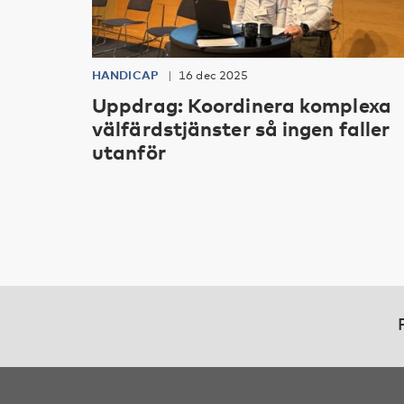
HANDICAP
16 dec 2025
Uppdrag: Koordinera komplexa
välfärdstjänster så ingen faller
utanför