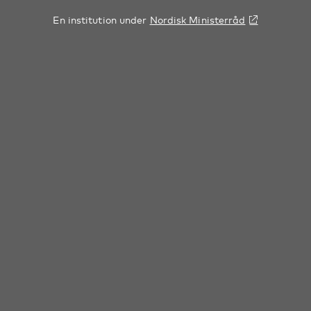
En institution under
Nordisk Ministerråd