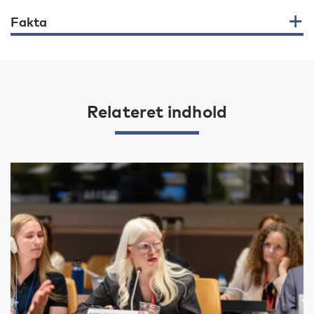
Fakta
Relateret indhold