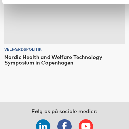
VELFÆRDSPOLITIK
Nordic Health and Welfare Technology
Symposium in Copenhagen
Følg os på sociale medier: