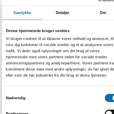
Samtykke
Detaljer
Om
Denne hjemmeside bruger cookies
Vi bruger cookies til at tilpasse vores indhold og annoncer, til
vise dig funktioner til sociale medier og til at analysere vores
trafik. Vi deler også oplysninger om din brug af vores
hjemmeside med vores partnere inden for sociale medier,
annonceringspartnere og analysepartnere. Vores partnere k
kombinere disse data med andre oplysninger, du har givet d
eller som de har indsamlet fra din brug af deres tjenester.
Samtykkevalg
Nødvendig
Præferencer