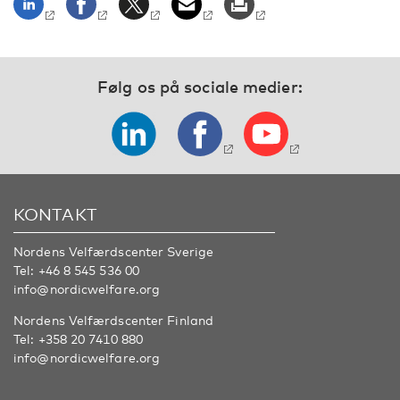
Følg os på sociale medier:
KONTAKT
Nordens Velfærdscenter Sverige
Tel:
+46 8 545 536 00
info@nordicwelfare.org
Nordens Velfærdscenter Finland
Tel:
+358 20 7410 880
info@nordicwelfare.org