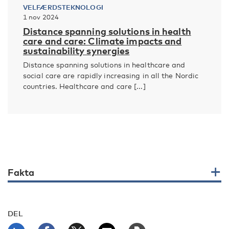
VELFÆRDSTEKNOLOGI
1 nov 2024
Distance spanning solutions in health
care and care: Climate impacts and
sustainability synergies
Distance spanning solutions in healthcare and
social care are rapidly increasing in all the Nordic
countries. Healthcare and care [...]
Fakta
DEL