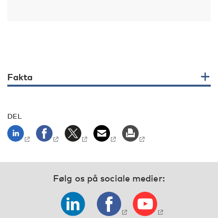
Fakta
DEL
Følg os på sociale medier: