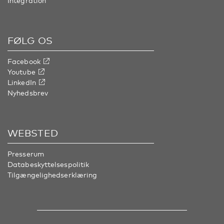
Integration
FØLG OS
Facebook
Youtube
LinkedIn
Nyhedsbrev
WEBSTED
Presserum
Databeskyttelsespolitik
Tilgængelighedserklæring