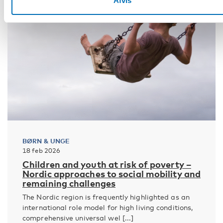
Afvis
BØRN & UNGE
18 feb 2026
Children and youth at risk of poverty –
Nordic approaches to social mobility and
remaining challenges
The Nordic region is frequently highlighted as an
international role model for high living conditions,
comprehensive universal wel [...]