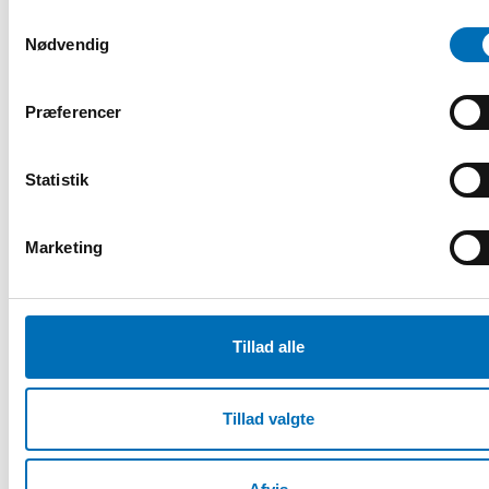
Samtykkevalg
Nødvendig
Rapporter
Præferencer
Statistik
Marketing
Tillad alle
Tillad valgte