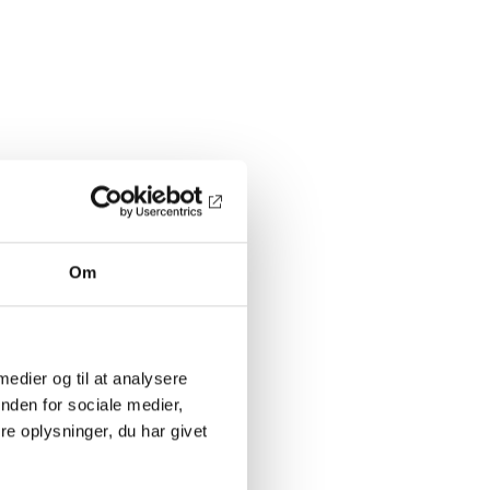
Om
 medier og til at analysere
nden for sociale medier,
e oplysninger, du har givet