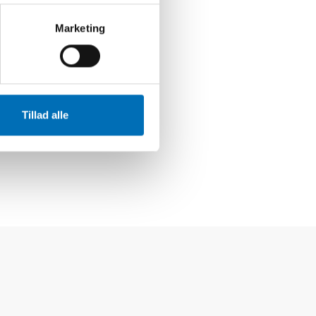
Marketing
Tillad alle