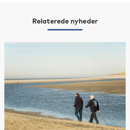
Relaterede nyheder