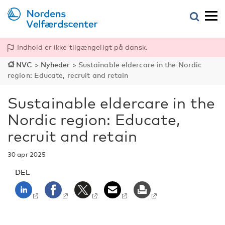
Indhold er ikke tilgængeligt på dansk.
NVC
>
Nyheder
>
Sustainable eldercare in the Nordic
region: Educate, recruit and retain
Sustainable eldercare in the
Nordic region: Educate,
recruit and retain
30 apr 2025
DEL