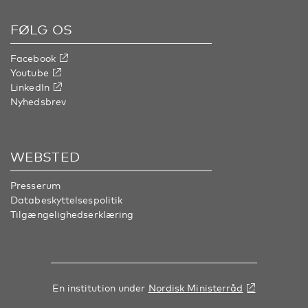
FØLG OS
Facebook
Youtube
LinkedIn
Nyhedsbrev
WEBSTED
Presserum
Databeskyttelsespolitik
Tilgængelighedserklæring
En institution under
Nordisk Ministerråd