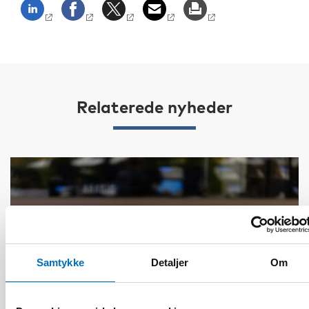
Relaterede nyheder
Samtykke
Detaljer
Om