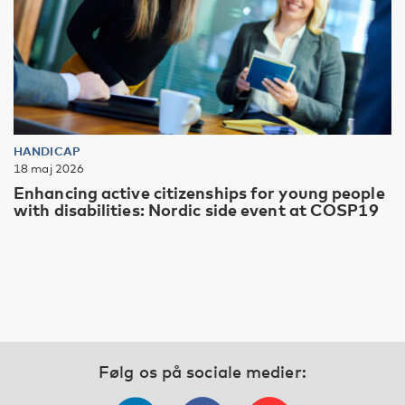
HANDICAP
18 maj 2026
Enhancing active citizenships for young people
with disabilities: Nordic side event at COSP19
Følg os på sociale medier: