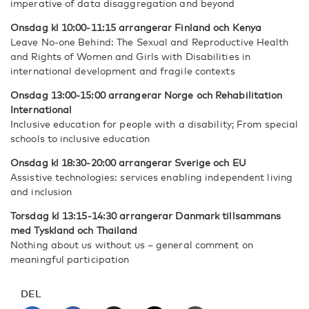
imperative of data disaggregation and beyond
Onsdag kl 10:00-11:15 arrangerar Finland och Kenya
Leave No-one Behind: The Sexual and Reproductive Health
and Rights of Women and Girls with Disabilities in
international development and fragile contexts
Onsdag 13:00-15:00 arrangerar Norge och Rehabilitation
International
Inclusive education for people with a disability; From special
schools to inclusive education
Onsdag kl 18:30-20:00 arrangerar Sverige och EU
Assistive technologies: services enabling independent living
and inclusion
Torsdag kl 13:15-14:30 arrangerar Danmark tillsammans
med Tyskland och Thailand
Nothing about us without us – general comment on
meaningful participation
DEL