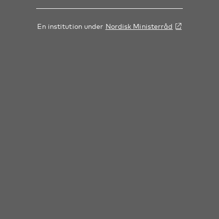
En institution under
Nordisk Ministerråd