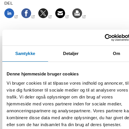
DEL
Relaterede nyheder
Samtykke
Detaljer
Om
Denne hjemmeside bruger cookies
Vi bruger cookies til at tilpasse vores indhold og annoncer, til
vise dig funktioner til sociale medier og til at analysere vores
trafik. Vi deler også oplysninger om din brug af vores
hjemmeside med vores partnere inden for sociale medier,
annonceringspartnere og analysepartnere. Vores partnere k
kombinere disse data med andre oplysninger, du har givet d
eller som de har indsamlet fra din brug af deres tjenester.