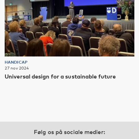
HANDICAP
27 nov 2024
Universal design for a sustainable future
Følg os på sociale medier: