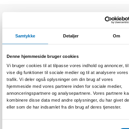
Relaterede nyheder
Samtykke
Detaljer
Om
Denne hjemmeside bruger cookies
Vi bruger cookies til at tilpasse vores indhold og annoncer, til
vise dig funktioner til sociale medier og til at analysere vores
trafik. Vi deler også oplysninger om din brug af vores
hjemmeside med vores partnere inden for sociale medier,
annonceringspartnere og analysepartnere. Vores partnere k
kombinere disse data med andre oplysninger, du har givet d
eller som de har indsamlet fra din brug af deres tjenester.
Samtykkevalg