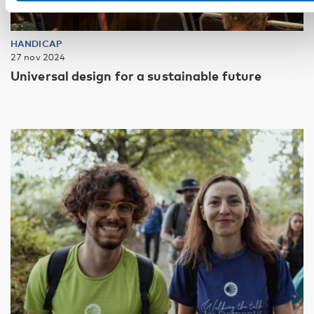
HANDICAP
27 nov 2024
Universal design for a sustainable future