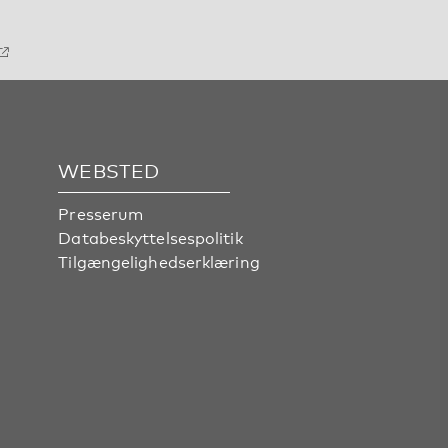
WEBSTED
Presserum
Databeskyttelsespolitik
Tilgængelighedserklæring