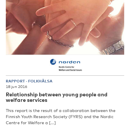
RAPPORT
-
FOLKHÄLSA
18 jun 2016
Relationship between young people and
welfare services
This report is the result of a collaboration between the
Finnish Youth Research Society (FYRS) and the Nordic
Centre for Welfare a [...]