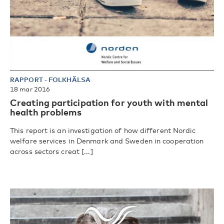
RAPPORT
-
FOLKHÄLSA
18 mar 2016
Creating participation for youth with mental
health problems
This report is an investigation of how different Nordic
welfare services in Denmark and Sweden in cooperation
across sectors creat [...]