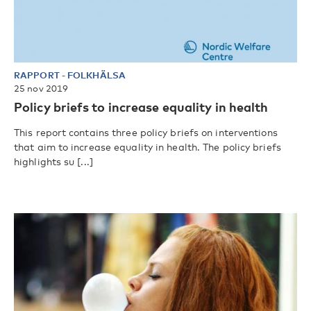
RAPPORT
-
FOLKHÄLSA
25 nov 2019
Policy briefs to increase equality in health
This report contains three policy briefs on interventions
that aim to increase equality in health. The policy briefs
highlights su [...]