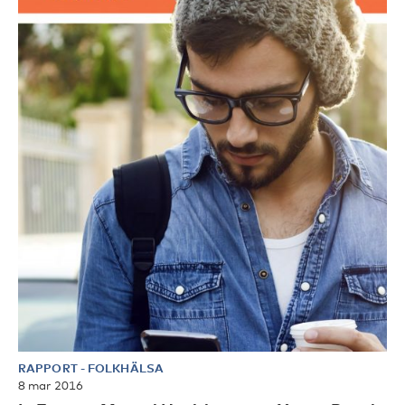
RAPPORT
-
FOLKHÄLSA
8 mar 2016