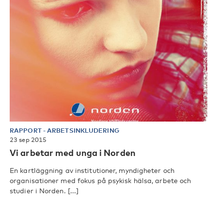
RAPPORT
-
ARBETSINKLUDERING
23 sep 2015
Vi arbetar med unga i Norden
En kartläggning av institutioner, myndigheter och
organisationer med fokus på psykisk hälsa, arbete och
studier i Norden. [...]