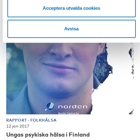
Acceptera utvalda cookies
Avvisa
RAPPORT
-
FOLKHÄLSA
12 jan 2017
Ungas psykiska hälsa i Finland