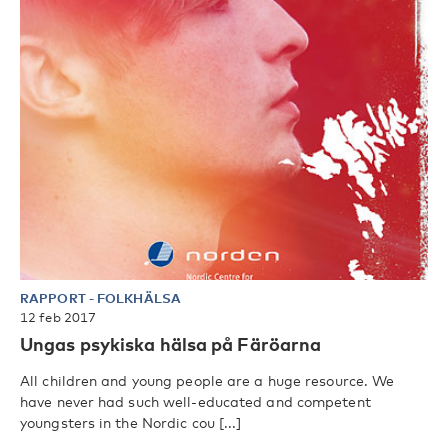
RAPPORT
-
FOLKHÄLSA
12 feb 2017
Ungas psykiska hälsa på Färöarna
All children and young people are a huge resource. We
have never had such well-educated and competent
youngsters in the Nordic cou [...]