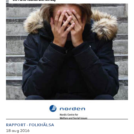
RAPPORT
-
FOLKHÄLSA
18 aug 2016