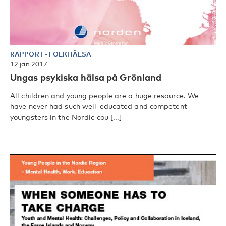
RAPPORT
-
FOLKHÄLSA
12 jan 2017
Ungas psykiska hälsa på Grönland
All children and young people are a huge resource. We
have never had such well-educated and competent
youngsters in the Nordic cou [...]