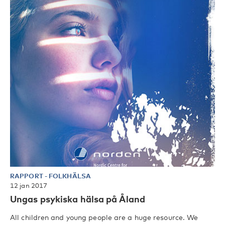
RAPPORT
-
FOLKHÄLSA
12 jan 2017
Ungas psykiska hälsa på Åland
All children and young people are a huge resource. We