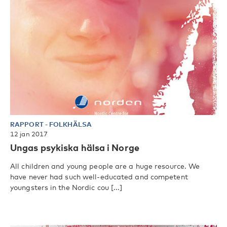
RAPPORT
-
FOLKHÄLSA
12 jan 2017
Ungas psykiska hälsa i Norge
All children and young people are a huge resource. We
have never had such well-educated and competent
youngsters in the Nordic cou [...]