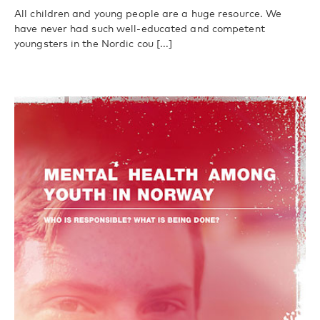
All children and young people are a huge resource. We
have never had such well-educated and competent
youngsters in the Nordic cou [...]