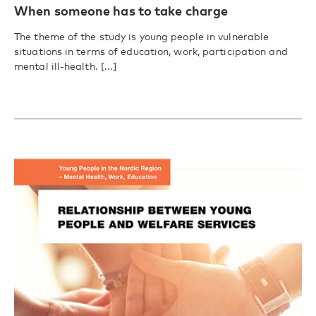
When someone has to take charge
The theme of the study is young people in vulnerable
situations in terms of education, work, participation and
mental ill-health. [...]