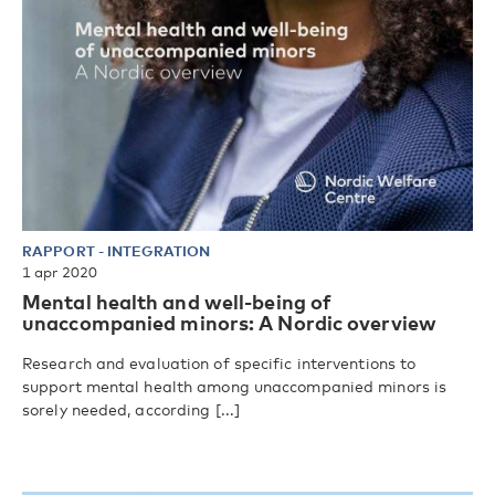
RAPPORT
-
INTEGRATION
1 apr 2020
Mental health and well-being of
unaccompanied minors: A Nordic overview
Research and evaluation of specific interventions to
support mental health among unaccompanied minors is
sorely needed, according [...]