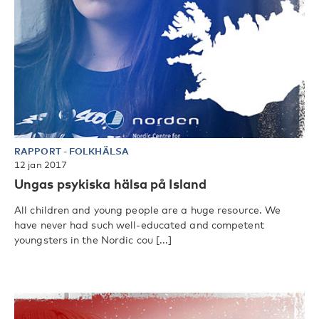
RAPPORT
-
FOLKHÄLSA
12 jan 2017
Ungas psykiska hälsa på Island
All children and young people are a huge resource. We
have never had such well-educated and competent
youngsters in the Nordic cou [...]