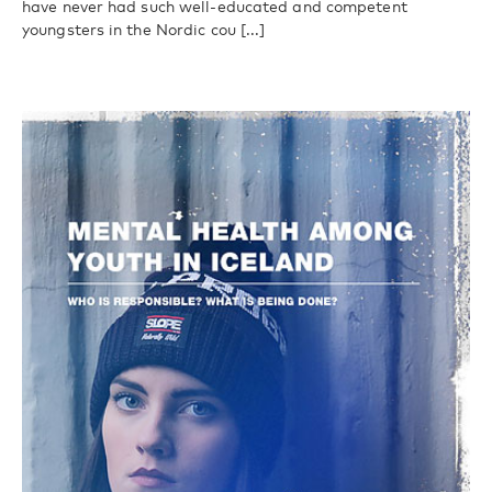
have never had such well-educated and competent
youngsters in the Nordic cou [...]