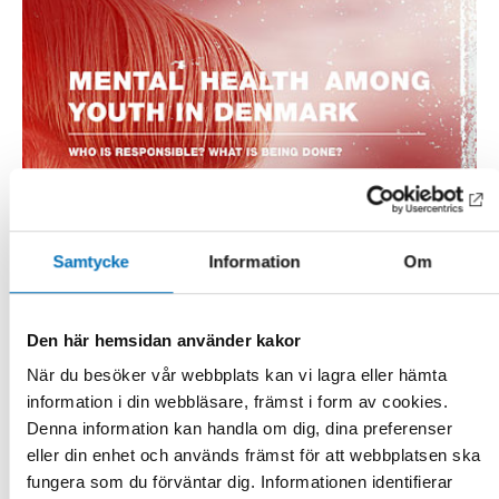
Samtycke
Information
Om
Den här hemsidan använder kakor
När du besöker vår webbplats kan vi lagra eller hämta
information i din webbläsare, främst i form av cookies.
Denna information kan handla om dig, dina preferenser
eller din enhet och används främst för att webbplatsen ska
fungera som du förväntar dig. Informationen identifierar