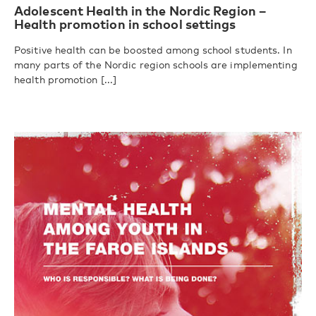
Adolescent Health in the Nordic Region –
Health promotion in school settings
Positive health can be boosted among school students. In
many parts of the Nordic region schools are implementing
health promotion [...]