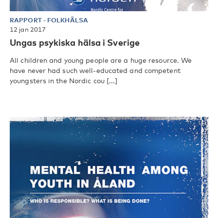
RAPPORT
-
FOLKHÄLSA
12 jan 2017
Ungas psykiska hälsa i Sverige
All children and young people are a huge resource. We
have never had such well-educated and competent
youngsters in the Nordic cou [...]