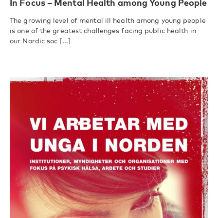
In Focus – Mental Health among Young People
The growing level of mental ill health among young people
is one of the greatest challenges facing public health in
our Nordic soc [...]