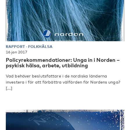
RAPPORT
-
FOLKHÄLSA
16 jan 2017
Policyrekommendationer: Unga in i Norden –
psykisk hälsa, arbete, utbildning
Vad behöver beslutsfattare i de nordiska länderna
investera i för att förbättra välfärden för Nordens unga?
[...]