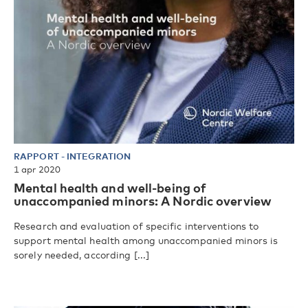
RAPPORT
-
INTEGRATION
1 apr 2020
Mental health and well-being of
unaccompanied minors: A Nordic overview
Research and evaluation of specific interventions to
support mental health among unaccompanied minors is
sorely needed, according [...]