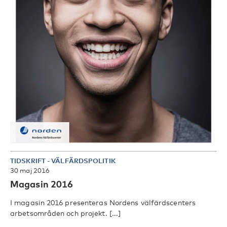
TIDSKRIFT
-
VÄLFÄRDSPOLITIK
30 maj 2016
Magasin 2016
I magasin 2016 presenteras Nordens välfärdscenters
arbetsområden och projekt. [...]