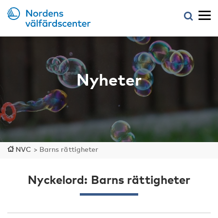
Nyheter
NVC
>
Barns rättigheter
Nyckelord: Barns rättigheter