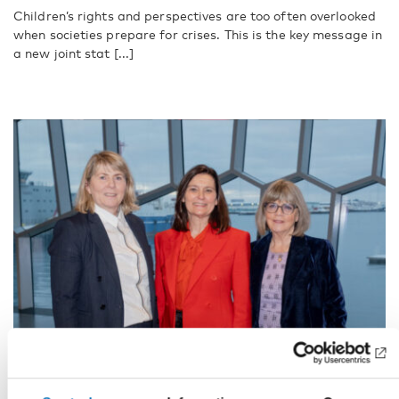
Children’s rights and perspectives are too often overlooked
when societies prepare for crises. This is the key message in
a new joint stat [...]