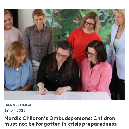
BARN & UNGA
13 jun 2026
Nordic Children’s Ombudspersons: Children
must not be forgotten in crisis preparedness