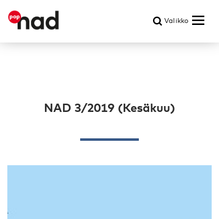
Valikko
NAD 3/2019 (Kesäkuu)