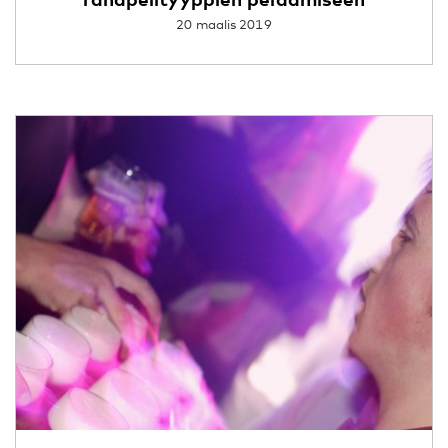
20 maalis 2019