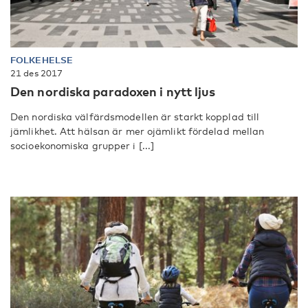
FOLKEHELSE
21 des 2017
Den nordiska paradoxen i nytt ljus
Den nordiska välfärdsmodellen är starkt kopplad till
jämlikhet. Att hälsan är mer ojämlikt fördelad mellan
socioekonomiska grupper i [...]