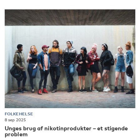
FOLKEHELSE
8 sep 2025
Unges brug af nikotinprodukter – et stigende
problem