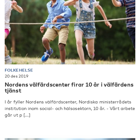
FOLKEHELSE
20 des 2019
Nordens välfärdscenter firar 10 år i välfärdens
tjänst
I år fyller Nordens välfärdscenter, Nordiska ministerrådets
institution inom social- och hälsosektorn, 10 år. - Vårt arbete
går ut p [...]