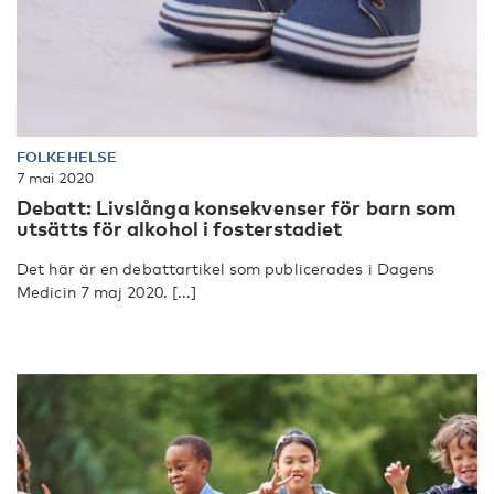
FOLKEHELSE
7 mai 2020
Debatt: Livslånga konsekvenser för barn som
utsätts för alkohol i fosterstadiet
Det här är en debattartikel som publicerades i Dagens
Medicin 7 maj 2020. [...]