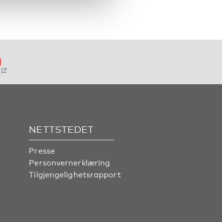
NETTSTEDET
Presse
Personvernerklæring
Tilgjengelighetsrapport