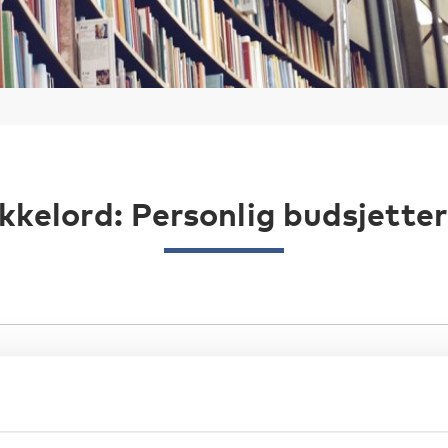
kkelord: Personlig budsjetter