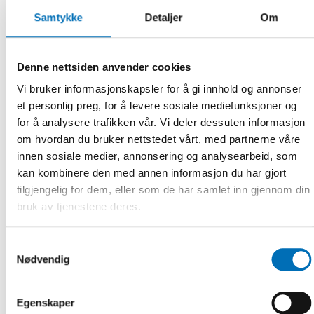
Samtykke
Detaljer
Om
Denne nettsiden anvender cookies
Vi bruker informasjonskapsler for å gi innhold og annonser
et personlig preg, for å levere sosiale mediefunksjoner og
for å analysere trafikken vår. Vi deler dessuten informasjon
om hvordan du bruker nettstedet vårt, med partnerne våre
innen sosiale medier, annonsering og analysearbeid, som
kan kombinere den med annen informasjon du har gjort
tilgjengelig for dem, eller som de har samlet inn gjennom din
bruk av tjenestene deres.
Samtykkevalg
Nødvendig
Egenskaper