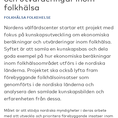
folkhälsa
FOLKHÄLSA FOLKEHELSE
Nordens välfärdscenter startar ett projekt med
fokus på kunskapsutveckling om ekonomiska
beräkningar och utvärderingar inom folkhälsa.
Syftet är att samla en kunskapsbas och dela
goda exempel på hur ekonomiska beräkningar
inom folkhälsoområdet utförs i de nordiska
länderna. Projektet ska också lyfta fram
förebyggande folkhälsoinsatser som
genomförts i de nordiska länderna och
analysera den samlade kunskapsbilden och
erfarenheten från dessa.
Målet är att stödja nordiska myndigheter i deras arbete
med att utveckla och prioritera förebyggande insatser inom