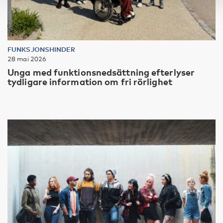
FUNKSJONSHINDER
28 mai 2026
Unga med funktionsnedsättning efterlyser
tydligare information om fri rörlighet