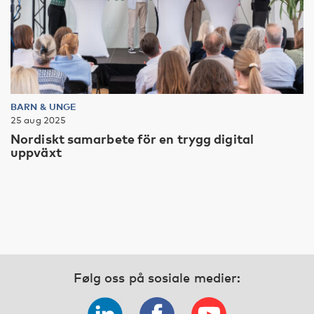
BARN & UNGE
25 aug 2025
Nordiskt samarbete för en trygg digital
uppväxt
Følg oss på sosiale medier: