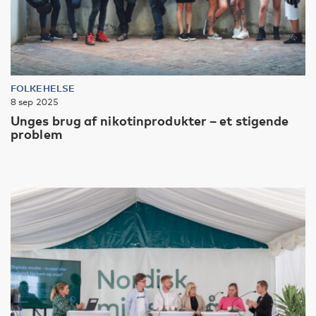
FOLKEHELSE
8 sep 2025
Unges brug af nikotinprodukter – et stigende
problem