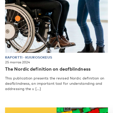
RAPORTTI
-
KUUROSOKEUS
25 marras 2024
The Nordic definition on deafblindness
This publication presents the revised Nordic definition on
deafblindness, an important tool for understanding and
addressing the u [...]