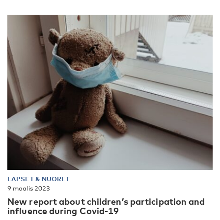
LAPSET & NUORET
9 maalis 2023
New report about children’s participation and
influence during Covid-19