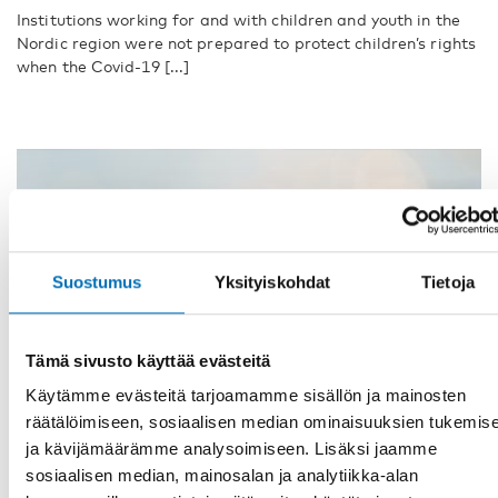
Institutions working for and with children and youth in the
Nordic region were not prepared to protect children’s rights
when the Covid-19 [...]
Suostumus
Yksityiskohdat
Tietoja
Tämä sivusto käyttää evästeitä
Käytämme evästeitä tarjoamamme sisällön ja mainosten
räätälöimiseen, sosiaalisen median ominaisuuksien tukemis
ja kävijämäärämme analysoimiseen. Lisäksi jaamme
sosiaalisen median, mainosalan ja analytiikka-alan